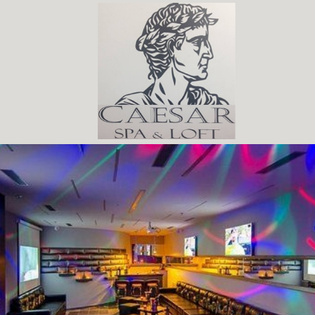
Share